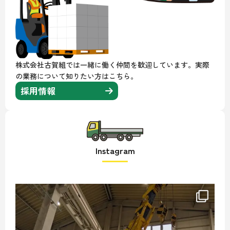
株式会社古賀組では一緒に働く仲間を歓迎しています。実際
の業務について知りたい方はこちら。
採用情報
Instagram