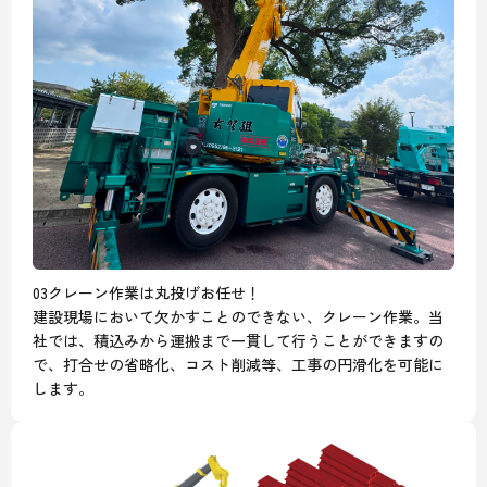
03
クレーン作業は丸投げお任せ！
建設現場において欠かすことのできない、クレーン作業。当
社では、積込みから運搬まで一貫して行うことができますの
で、打合せの省略化、コスト削減等、工事の円滑化を可能に
します。