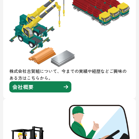
株式会社古賀組について、今までの実績や経歴などご興味の
ある方はこちらから。
会社概要