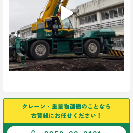
クレーン・重量物運搬のことなら
古賀組にお任せください！