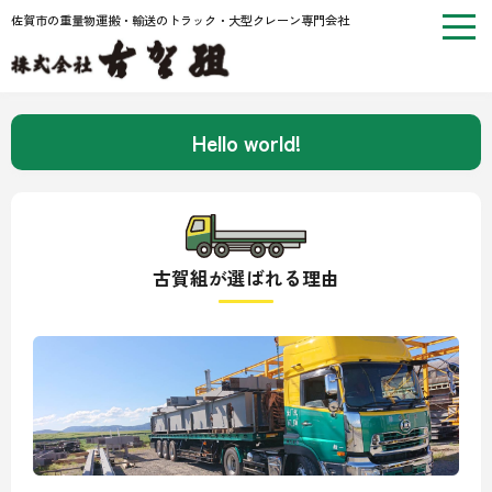
佐賀市の重量物運搬・輸送のトラック・大型クレーン専門会社
Hello world!
古賀組が選ばれる理由