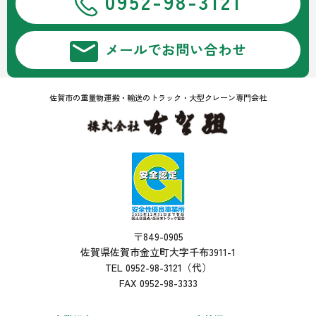
0952-98-3121
メールでお問い合わせ
佐賀市の重量物運搬・輸送のトラック・大型クレーン専門会社
〒849-0905
佐賀県佐賀市金立町大字千布3911-1
TEL 0952-98-3121（代）
FAX 0952-98-3333